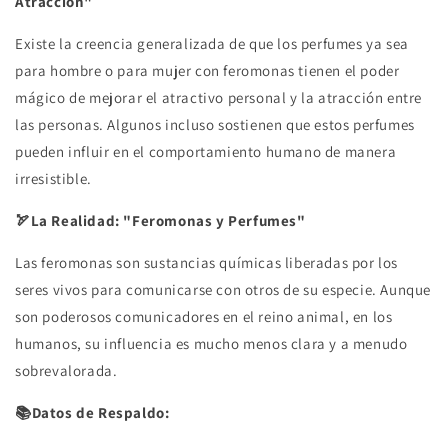
Atracción"
Existe la creencia generalizada de que los perfumes ya sea
para hombre o para mujer con feromonas tienen el poder
mágico de mejorar el atractivo personal y la atracción entre
las personas. Algunos incluso sostienen que estos perfumes
pueden influir en el comportamiento humano de manera
irresistible.
🏹La Realidad: "Feromonas y Perfumes"
Las feromonas son sustancias químicas liberadas por los
seres vivos para comunicarse con otros de su especie. Aunque
son poderosos comunicadores en el reino animal, en los
humanos, su influencia es mucho menos clara y a menudo
sobrevalorada.
📚Datos de Respaldo: