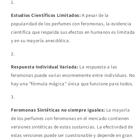
Estudios Científicos Limitados:
A pesar de la
popularidad de los perfumes con feromonas, la evidencia
científica que respalda sus efectos en humanos es limitada
y en su mayoría anecdótica.
Respuesta Individual Variada:
La respuesta a las
feromonas puede variar enormemente entre individuos. No
hay una "fórmula mágica" única que funcione para todos.
Feromonas Sintéticas no siempre iguales:
La mayoría
de los perfumes con feromonas en el mercado contienen
versiones sintéticas de estas sustancias. La efectividad de
estas versiones puede ser cuestionable y depende en gran