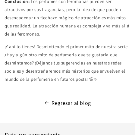
Conclusión:
Los perfumes con feromonas pueden ser
atractivos por sus fragancias, pero la idea de que pueden
desencadenar un flechazo mágico de atracción es más mito
que realidad. La atracción humana es compleja y va más allá
de las feromonas.
¡Y ahí lo tienes! Desmintiendo el primer mito de nuestra serie.
¿Hay algún otro mito de perfumería que te gustaría que
desmintamos? ¡Déjanos tus sugerencias en nuestras redes
sociales y desentrañaremos más misterios que envuelven el
mundo de la perfumería en futuros posts! 🌸✨
Regresar al blog
Deja un comentario