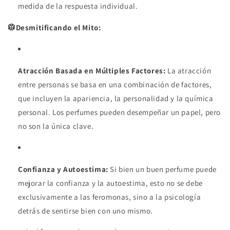
medida de la respuesta individual.
🥼Desmitificando el Mito:
Atracción Basada en Múltiples Factores:
La atracción
entre personas se basa en una combinación de factores,
que incluyen la apariencia, la personalidad y la química
personal. Los perfumes pueden desempeñar un papel, pero
no son la única clave.
Confianza y Autoestima:
Si bien un buen perfume puede
mejorar la confianza y la autoestima, esto no se debe
exclusivamente a las feromonas, sino a la psicología
detrás de sentirse bien con uno mismo.