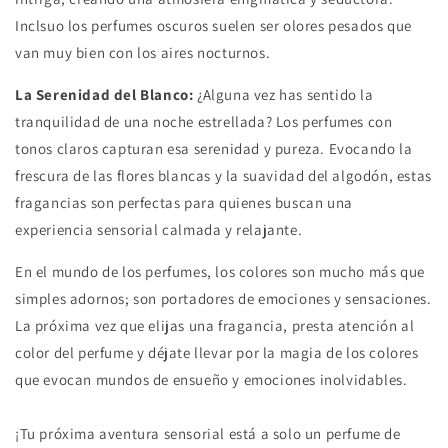
Inclsuo los perfumes oscuros suelen ser olores pesados que
van muy bien con los aires nocturnos.
La Serenidad del Blanco:
¿Alguna vez has sentido la
tranquilidad de una noche estrellada? Los perfumes con
tonos claros capturan esa serenidad y pureza. Evocando la
frescura de las flores blancas y la suavidad del algodón, estas
fragancias son perfectas para quienes buscan una
experiencia sensorial calmada y relajante.
En el mundo de los perfumes, los colores son mucho más que
simples adornos; son portadores de emociones y sensaciones.
La próxima vez que elijas una fragancia, presta atención al
color del perfume y déjate llevar por la magia de los colores
que evocan mundos de ensueño y emociones inolvidables.
¡Tu próxima aventura sensorial está a solo un perfume de