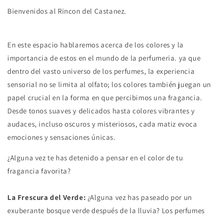
Bienvenidos al Rincon del Castanez.
En este espacio hablaremos acerca de los colores y la
importancia de estos en el mundo de la perfumeria. ya que
dentro del vasto universo de los perfumes, la experiencia
sensorial no se limita al olfato; los colores también juegan un
papel crucial en la forma en que percibimos una fragancia.
Desde tonos suaves y delicados hasta colores vibrantes y
audaces, incluso oscuros y misteriosos, cada matiz evoca
emociones y sensaciones únicas.
¿Alguna vez te has detenido a pensar en el color de tu
fragancia favorita?
La Frescura del Verde:
¿Alguna vez has paseado por un
exuberante bosque verde después de la lluvia? Los perfumes