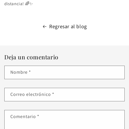
distancia! 🌈✨
Regresar al blog
Deja un comentario
Nombre
*
Correo electrónico
*
Comentario
*