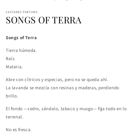
CASTANEZ PARFUMS
SONGS OF TERRA
Songs of Terra
Tierra húmeda.
Raíz.
Materia.
Abre con cítricos y especias, pero no se queda ahí.
La lavanda se mezcla con resinas y maderas, perdiendo
brillo.
El fondo —cedro, sándalo, tabaco y musgo— fija todo en lo
terrenal.
No es fresca.